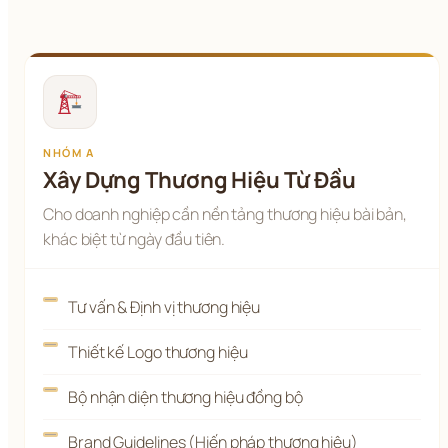
NHÓM A
Xây Dựng Thương Hiệu Từ Đầu
Cho doanh nghiệp cần nền tảng thương hiệu bài bản,
khác biệt từ ngày đầu tiên.
Tư vấn & Định vị thương hiệu
Thiết kế Logo thương hiệu
Bộ nhận diện thương hiệu đồng bộ
Brand Guidelines (Hiến pháp thương hiệu)