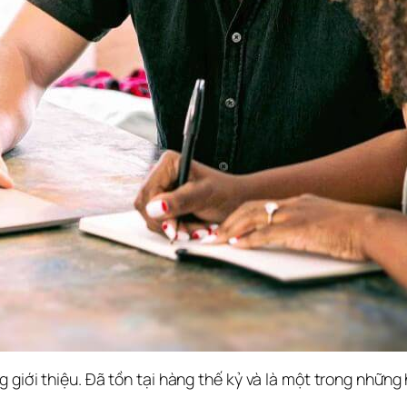
 giới thiệu. Đã tồn tại hàng thế kỷ và là một trong những