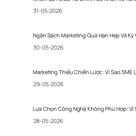
31-05-2026
Ngân Sách Marketing Quá Hạn Hẹp Và Kỳ
30-05-2026
Marketing Thiếu Chiến Lược: Vì Sao SME
29-05-2026
Lựa Chọn Công Nghệ Không Phù Hợp: Vì 
28-05-2026