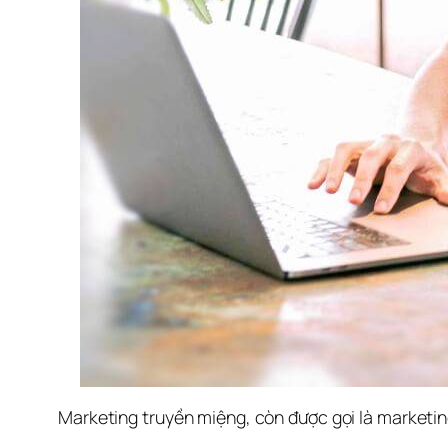
Marketing truyền miệng, còn được gọi là marketing