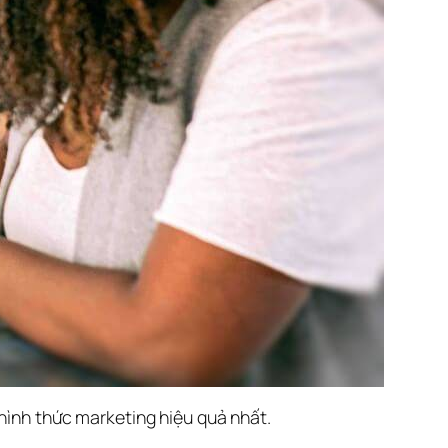
 hình thức marketing hiệu quả nhất. 