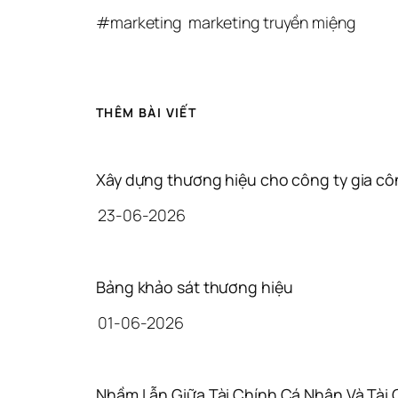
#
marketing
marketing truyền miệng
THÊM BÀI VIẾT
Xây dựng thương hiệu cho công ty gia côn
23-06-2026
Bảng khảo sát thương hiệu
01-06-2026
Nhầm Lẫn Giữa Tài Chính Cá Nhân Và Tài 