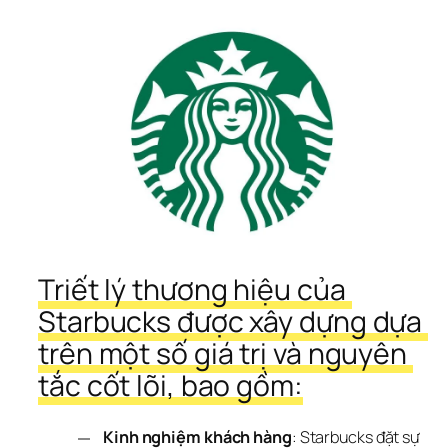
Triết lý thương hiệu của 
Starbucks được xây dựng dựa 
trên một số giá trị và nguyên 
tắc cốt lõi, bao gồm:
Kinh nghiệm khách hàng
: Starbucks đặt sự