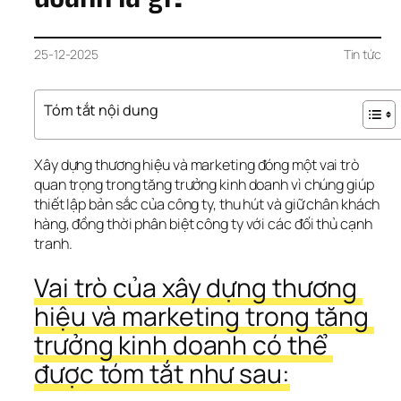
25-12-2025
Tin tức
Tóm tắt nội dung
Xây dựng thương hiệu và marketing đóng một vai trò 
quan trọng trong tăng trưởng kinh doanh vì chúng giúp 
thiết lập bản sắc của công ty, thu hút và giữ chân khách 
hàng, đồng thời phân biệt công ty với các đối thủ cạnh 
tranh. 
Vai trò của xây dựng thương 
hiệu và marketing trong tăng 
trưởng kinh doanh có thể 
được tóm tắt như sau: