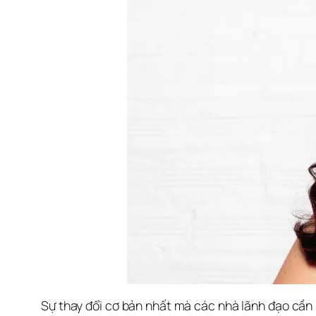
Sự thay đổi cơ bản nhất mà các nhà lãnh đạo cần 