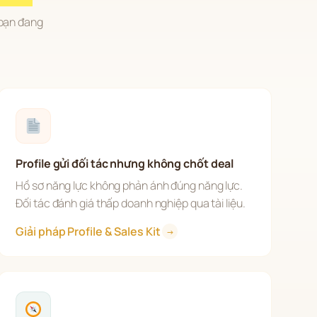
bạn đang 
Profile gửi đối tác nhưng không chốt deal
Hồ sơ năng lực không phản ánh đúng năng lực. 
Đối tác đánh giá thấp doanh nghiệp qua tài liệu.
Giải pháp Profile & Sales Kit 
→