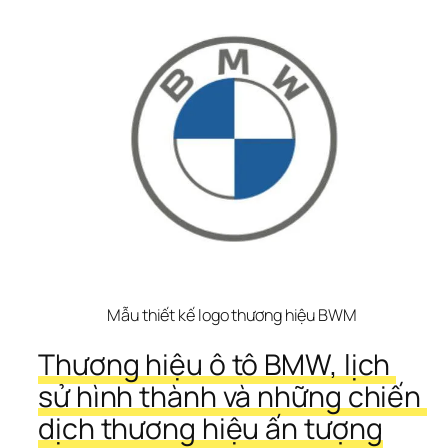
Mẫu thiết kế logo thương hiệu BWM
Thương hiệu ô tô BMW, lịch 
sử hình thành và những chiến 
dịch thương hiệu ấn tượng