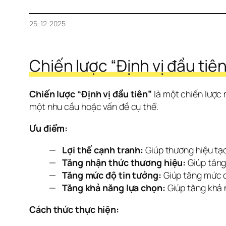
25-12-2025
Chiến lược “Định vị đầu tiên
Chiến lược “Định vị đầu tiên”
 là một chiến lược 
một nhu cầu hoặc vấn đề cụ thể.
Ưu điểm:
Lợi thế cạnh tranh:
Giúp thương hiệu tạo
Tăng nhận thức thương hiệu:
Giúp tăng
Tăng mức độ tin tưởng:
Giúp tăng mức đ
Tăng khả năng lựa chọn:
Giúp tăng khả 
Cách thức thực hiện: