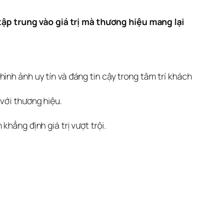
ập trung vào giá trị mà thương hiệu mang lại 
hình ảnh uy tín và đáng tin cậy trong tâm trí khách
với thương hiệu.
hẳng định giá trị vượt trội.