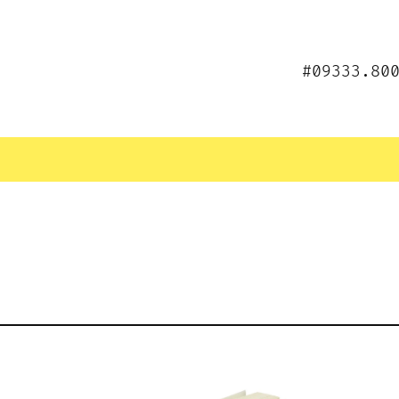
#09333.80